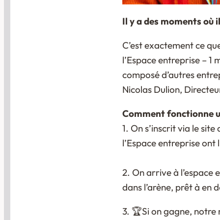
Il y a des moments où i
C’est exactement ce que j
l’Espace entreprise – 1 
composé d’autres entrepr
Nicolas Dulion, Directeu
Comment fonctionne un 
1. On s’inscrit via le site 
l’Espace entreprise ont 
2. On arrive à l’espace 
dans l’arène, prêt à en 
3. 🏆Si on gagne, notre n