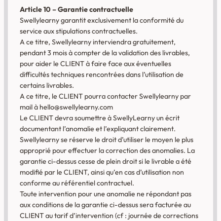
Article 10 – Garantie contractuelle
Swellylearny garantit exclusivement la conformité du
service aux stipulations contractuelles.
A ce titre, Swellylearny interviendra gratuitement,
pendant 3 mois à compter de la validation des livrables,
pour aider le CLIENT à faire face aux éventuelles
difficultés techniques rencontrées dans l’utilisation de
certains livrables.
A ce titre, le CLIENT pourra contacter Swellylearny par
mail à hello@swellylearny.com
Le CLIENT devra soumettre à SwellyLearny un écrit
documentant l’anomalie et l’expliquant clairement.
Swellylearny se réserve le droit d’utiliser le moyen le plus
approprié pour effectuer la correction des anomalies. La
garantie ci-dessus cesse de plein droit si le livrable a été
modifié par le CLIENT, ainsi qu’en cas d’utilisation non
conforme au référentiel contractuel.
Toute intervention pour une anomalie ne répondant pas
aux conditions de la garantie ci-dessus sera facturée au
CLIENT au tarif d’intervention (cf : journée de corrections