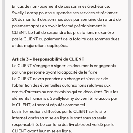
En cas de non-paiement de ces sommes à échéance,
Swelly Learny pourra suspendre ses services et réclamer
5% du montant des sommes dues par semaine de retard de
paiement après en avoir informé préalablement le
CLIENT. Le fait de suspendre les prestations n’exonère
pas le CLIENT du paiement de la totalité des sommes dues
et des majorations appliquées.
Article 3 – Responsabilité du CLIENT
Le CLIENT s’engage à signer les documents engageants
par une personne ayant la capacité de le faire.
Le CLIENT devra prendre en charge et s’assurer de
l’obtention des éventuelles autorisations relatives aux
droits d’auteurs ou droits voisins qui en découlent. Tous les
éléments transmis à Swellylearny doivent être acquis par
le CLIENT, et seront réputés comme tel.
Les informations diffusées par le CLIENT sur le site
Internet après sa mise en ligne le sont sous sa seule
responsabilité. Le contenu des livrables est validé par le
CLIENT avant leur mise en ligne.