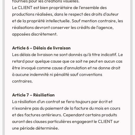
fournies pour les créations visuelles.
Le CLIENT est bien propriétaire de l’ensemble des
productions réalisées, dans le respect des droits d’auteur
et de la propriété intellectuelle. Sauf mention contraire, les
réalisations devront conserver les crédits de l’agence,
apposées discrètement.
Article 6 – Délais de livraison
Les délais de livraison ne sont donnés qu’à titre indicatif. Le
retard pour quelque cause que ce soit ne peut en aucun cas
être invoqué comme cause d’annulation et ne donne droit
à aucune indemnité ni pénalité sauf conventions
contraires.
Article 7 – Résiliation
La résiliation d’un contrat se fera toujours par écrit et
n’exonère pas du paiement de la facture du mois en cours
et des factures antérieurs. Cependant certains produits
auront des clauses particulières engageant le CLIENT sur
une période déterminée.