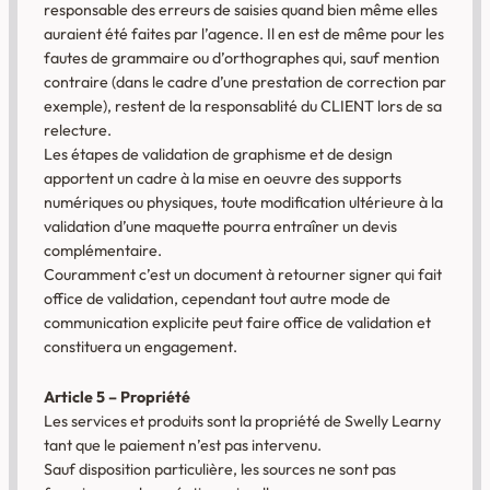
responsable des erreurs de saisies quand bien même elles
auraient été faites par l’agence. Il en est de même pour les
fautes de grammaire ou d’orthographes qui, sauf mention
contraire (dans le cadre d’une prestation de correction par
exemple), restent de la responsablité du CLIENT lors de sa
relecture.
Les étapes de validation de graphisme et de design
apportent un cadre à la mise en oeuvre des supports
numériques ou physiques, toute modification ultérieure à la
validation d’une maquette pourra entraîner un devis
complémentaire.
Couramment c’est un document à retourner signer qui fait
office de validation, cependant tout autre mode de
communication explicite peut faire office de validation et
constituera un engagement.
Article 5 – Propriété
Les services et produits sont la propriété de Swelly Learny
tant que le paiement n’est pas intervenu.
Sauf disposition particulière, les sources ne sont pas