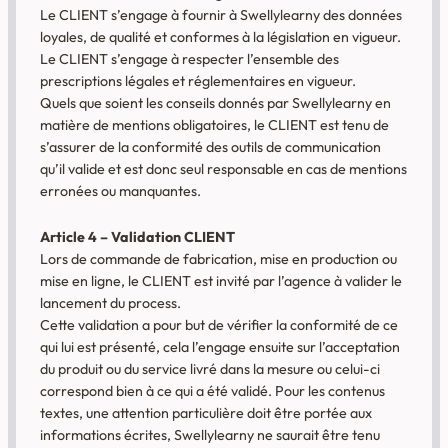
Le CLIENT s’engage à fournir à Swellylearny des données
loyales, de qualité et conformes à la législation en vigueur.
Le CLIENT s’engage à respecter l’ensemble des
prescriptions légales et réglementaires en vigueur.
Quels que soient les conseils donnés par Swellylearny en
matière de mentions obligatoires, le CLIENT est tenu de
s’assurer de la conformité des outils de communication
qu’il valide et est donc seul responsable en cas de mentions
erronées ou manquantes.
Article 4 – Validation CLIENT
Lors de commande de fabrication, mise en production ou
mise en ligne, le CLIENT est invité par l’agence à valider le
lancement du process.
Cette validation a pour but de vérifier la conformité de ce
qui lui est présenté, cela l’engage ensuite sur l’acceptation
du produit ou du service livré dans la mesure ou celui-ci
correspond bien à ce qui a été validé. Pour les contenus
textes, une attention particulière doit être portée aux
informations écrites, Swellylearny ne saurait être tenu