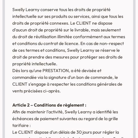
Swelly Learny conserve tous les droits de propriété
intellectuelle sur ses produits ou services, ainsi que tous les
droits de propriété connexes. Le CLIENT ne dispose
d’aucun droit de propriété sur le livrable, mais seulement
du droit de réutilisation illimitée conformément aux termes
et conditions du contrat de licence. En cas de non-respect
de ces termes et conditions, Swelly Learny se réserve le
droit de prendre des mesures pour protéger ses droits de
propriété intellectuelle.
Dès lors qu’une PRESTATION, a été devisée et
commandée via la signature d’un bon de commande, le
CLIENT s’engage à respecter les conditions générales de
vents précisées ci-après.
Article 2 – Conditions de règlement :
Afin de maintenir l’activité, Swelly Learny a identifié les
échéances de paiement suivantes au regard de la grille
tarifaire :
Le CLIENT dispose d’un délais de 30 jours pour régler la