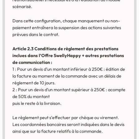
scénarisé.
Dans cette configuration, chaque manquement ou non-
paiement entraînera la suspension des actions suivantes
prévues dans le contrat.
Article 2.3 Conditions de règlement des prestations
inclues dans l’Offre SwellyHappy + autres prestations
de communication :
1 : Pour un devis d’un montant inférieur à 250€ : édition de
la facture au moment de la commande avec un délais de
règlement de 10 jours.
2 : Pour un devis d’un montant supérieur à 250€ : acompte
de 50% du montant
puis le reste à la livraison.
Le règlement peut s’effectuer par chèque ou virement.
Les coordonnées bancaires seront indiquées dans le devis
ainsi que sur la facture relatifs à la commande.