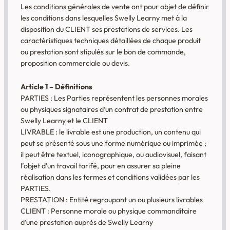
Les conditions générales de vente ont pour objet de définir
les conditions dans lesquelles Swelly Learny met à la
disposition du CLIENT ses prestations de services. Les
caractéristiques techniques détaillées de chaque produit
ou prestation sont stipulés sur le bon de commande,
proposition commerciale ou devis.
Article 1 – Définitions
PARTIES : Les Parties représentent les personnes morales
ou physiques signataires d’un contrat de prestation entre
Swelly Learny et le CLIENT
LIVRABLE : le livrable est une production, un contenu qui
peut se présenté sous une forme numérique ou imprimée ;
il peut être textuel, iconographique, ou audiovisuel, faisant
l’objet d’un travail tarifé, pour en assurer sa pleine
réalisation dans les termes et conditions validées par les
PARTIES.
PRESTATION : Entité regroupant un ou plusieurs livrables
CLIENT : Personne morale ou physique commanditaire
d’une prestation auprès de Swelly Learny