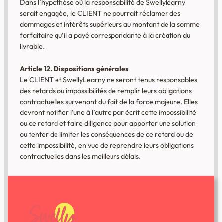
Dans l’hypothèse où la responsabilité de Swellylearny
serait engagée, le CLIENT ne pourrait réclamer des
dommages et intérêts supérieurs au montant de la somme
forfaitaire qu’il a payé correspondante à la création du
livrable.
Article 12. Dispositions générales
Le CLIENT et SwellyLearny ne seront tenus responsables
des retards ou impossibilités de remplir leurs obligations
contractuelles survenant du fait de la force majeure. Elles
devront notifier l’une à l’autre par écrit cette impossibilité
ou ce retard et faire diligence pour apporter une solution
ou tenter de limiter les conséquences de ce retard ou de
cette impossibilité, en vue de reprendre leurs obligations
contractuelles dans les meilleurs délais.