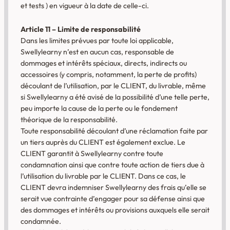
et tests ) en vigueur à la date de celle-ci.
Article 11 – Limite de responsabilité
Dans les limites prévues par toute loi applicable,
Swellylearny n’est en aucun cas, responsable de
dommages et intérêts spéciaux, directs, indirects ou
accessoires (y compris, notamment, la perte de profits)
découlant de l’utilisation, par le CLIENT, du livrable, même
si Swellylearny a été avisé de la possibilité d’une telle perte,
peu importe la cause de la perte ou le fondement
théorique de la responsabilité.
Toute responsabilité découlant d’une réclamation faite par
un tiers auprès du CLIENT est également exclue. Le
CLIENT garantit à Swellylearny contre toute
condamnation ainsi que contre toute action de tiers due à
l’utilisation du livrable par le CLIENT. Dans ce cas, le
CLIENT devra indemniser Swellylearny des frais qu’elle se
serait vue contrainte d’engager pour sa défense ainsi que
des dommages et intérêts ou provisions auxquels elle serait
condamnée.