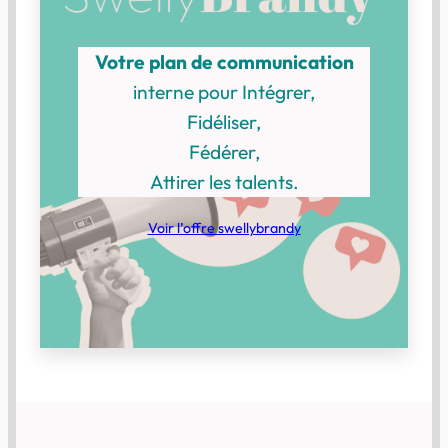
Votre plan de communication
interne pour Intégrer,
Fidéliser,
Fédérer,
Attirer les talents.
Voir l’offre swellybrandy