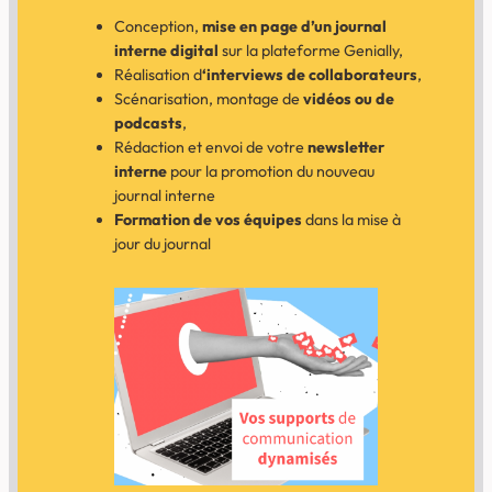
Conception,
mise en page d’un journal
interne digital
sur la plateforme Genially,
Réalisation d
‘interviews de collaborateurs
,
Scénarisation, montage de
vidéos ou de
podcasts
,
Rédaction et envoi de votre
newsletter
interne
pour la promotion du nouveau
journal interne
Formation de vos équipes
dans la mise à
jour du journal