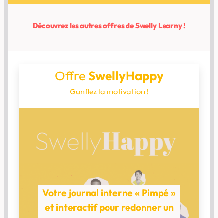
Découvrez les autres offres de Swelly Learny !
Offre
SwellyHappy
Gonflez la motivation !
Votre journal interne « Pimpé »
et interactif pour redonner un