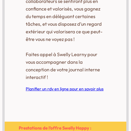
collaborateurs se sentiront plus en
confiance et valorisés, vous gagnez
du temps en déléguant certaines
tâches, et vous disposez d’un regard
extérieur qui valorisera ce que peut-
être vous ne voyez pas !
Faites appel à Swelly Learny pour
vous accompagner dans la
conception de votre journal interne
interactif !
Planifier un rdv en ligne pour en savoir plus
Prestations de l’offre Swelly Happy :