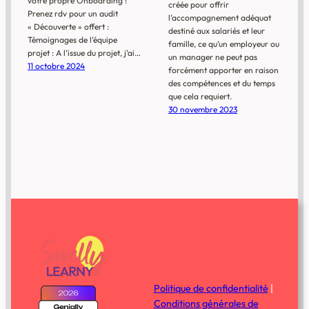
votre propre Onboarding !
créée pour offrir
Prenez rdv pour un audit
l’accompagnement adéquat
« Découverte » offert :
destiné aux salariés et leur
Témoignages de l’équipe
famille, ce qu’un employeur ou
projet : A l’issue du projet, j’ai…
un manager ne peut pas
11 octobre 2024
forcément apporter en raison
des compétences et du temps
que cela requiert.
30 novembre 2023
Politique de confidentialité
|
Conditions générales de