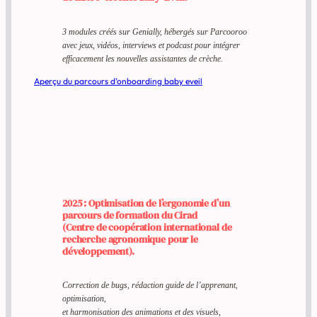
3 modules créés sur Genially, hébergés sur Parcooroo
avec jeux, vidéos, interviews et podcast pour intégrer
efficacement les nouvelles assistantes de crèche.
Aperçu du parcours d’onboarding baby eveil
2025 : Optimisation de l’ergonomie d’un
parcours de formation du Cirad
(Centre de coopération international de
recherche agronomique pour le
développement).
Correction de bugs, rédaction guide de l’apprenant,
optimisation,
et
harmonisation des animations et des visuels,