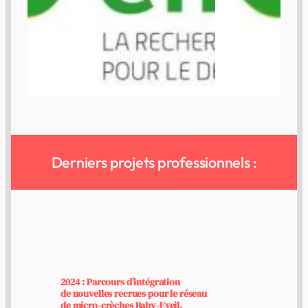
Derniers projets professionnels :
2024 : Parcours d’intégration
de nouvelles recrues pour le réseau
de micro-crèches Baby-Eveil.