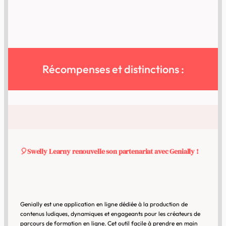
Récompenses et distinctions :
🎈Swelly Learny renouvelle son partenariat avec Genially
!
Genially est une application en ligne dédiée à la production de
contenus ludiques, dynamiques et engageants pour les créateurs de
parcours de formation en ligne. Cet outil facile à prendre en main