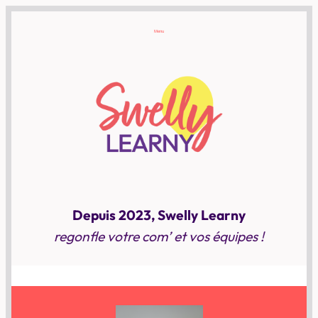
Menu
Depuis 2023, Swelly Learny
regonfle votre com’ et vos équipes !