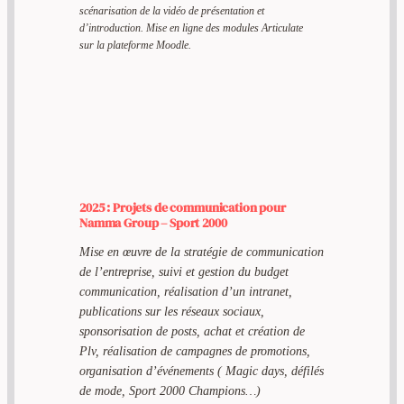
scénarisation de la vidéo de présentation et
d’introduction.
Mise en ligne des modules Articulate
sur la plateforme Moodle.
2025 : Projets de communication pour
Namma Group – Sport 2000
Mise en œuvre de la stratégie de communication
de l’entreprise, suivi et gestion du budget
communication, réalisation d’un intranet,
publications sur les réseaux sociaux,
sponsorisation de posts, achat et création de
Plv, réalisation de campagnes de promotions,
organisation d’événements ( Magic days, défilés
de mode, Sport 2000 Champions…)