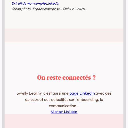
Extrait de mon compte LinkedIn
Crédit photo : Espace entreprise – Club Lr
– 2024
On reste connectés ?
Swelly Learny, c’est aussi une
page LinkedIn
avec des
astuces et des actualités sur l’onboarding, la
communication…
Aller sur Linkedin